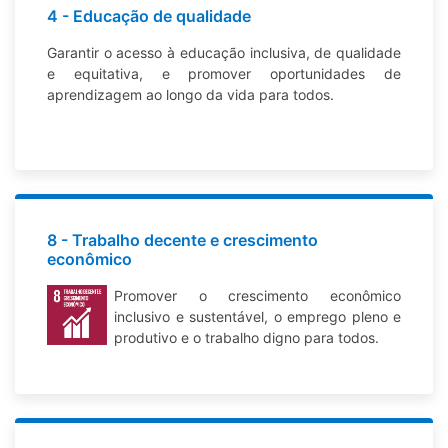
4 - Educação de qualidade
Garantir o acesso à educação inclusiva, de qualidade
e equitativa, e promover oportunidades de
aprendizagem ao longo da vida para todos.
8 - Trabalho decente e crescimento
econômico
Promover o crescimento econômico
inclusivo e sustentável, o emprego pleno e
produtivo e o trabalho digno para todos.