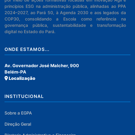
princípios ESG na administração pública, alinhadas ao PPA
2024–2027, ao Pará 50, à Agenda 2030 e aos legados da
COP30, consolidando a Escola como referência na
governança pública, sustentabilidade e transformação
digital no Estado do Pará.
ONDE ESTAMOS...
Av. Governador José Malcher, 900
Belém-PA
Localização
INSTITUCIONAL
Sobre a EGPA
Direção Geral