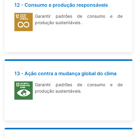
12 - Consumo e produção responsáveis
Garantir padrões de consumo e de
produção sustentáveis .
13 - Ação contra a mudança global do clima
Garantir padrões de consumo e de
produção sustentáveis.