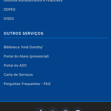
Diretoria Administrativa e Financeira
DDPEG
DISEG
OUTROS SERVIÇOS
Biblioteca 'Irmã Dorothy'
Portal do Aluno (presencial)
Portal do ADC
Carta de Serviços
Perguntas Frequentes - FAQ