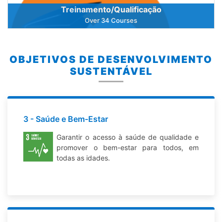
Treinamento/Qualificação
Over 34 Courses
OBJETIVOS DE DESENVOLVIMENTO
SUSTENTÁVEL
3 - Saúde e Bem-Estar
Garantir o acesso à saúde de qualidade e
promover o bem-estar para todos, em
todas as idades.