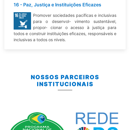
16 - Paz, Justiça e Instituições Eficazes
Promover sociedades pacíficas e inclusivas
para o desenvol- vimento sustentável,
propor- cionar o acesso à justiça para
todos e construir instituições eficazes, responsáveis e
inclusivas a todos os níveis.
NOSSOS PARCEIROS
INSTITUCIONAIS