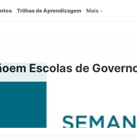
ntos
Trilhas de Aprendizagem
Mais
ãoem Escolas de Govern