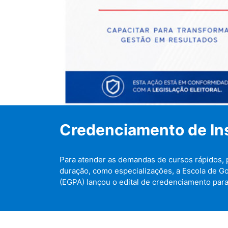
Credenciamento de In
Para atender as demandas de cursos rápidos, p
duração, como especializações, a Escola de G
(EGPA) lançou o edital de credenciamento para