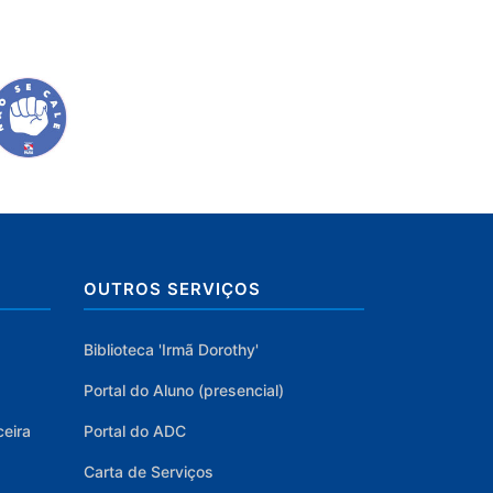
OUTROS SERVIÇOS
Biblioteca 'Irmã Dorothy'
Portal do Aluno (presencial)
ceira
Portal do ADC
Carta de Serviços