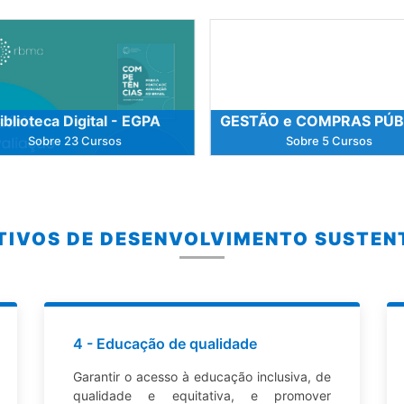
iblioteca Digital - EGPA
GESTÃO e COMPRAS PÚB
Sobre 23 Cursos
Sobre 5 Cursos
TIVOS DE DESENVOLVIMENTO SUSTEN
4 - Educação de qualidade
Garantir o acesso à educação inclusiva, de
qualidade e equitativa, e promover