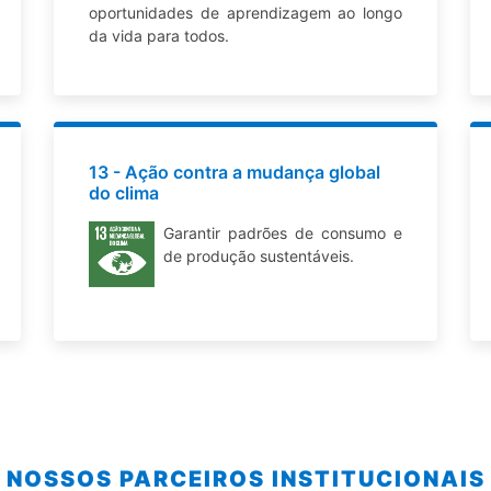
oportunidades de aprendizagem ao longo
da vida para todos.
13 - Ação contra a mudança global
do clima
Garantir padrões de consumo e
de produção sustentáveis.
NOSSOS PARCEIROS INSTITUCIONAIS