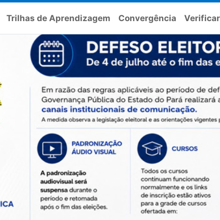
Trilhas de Aprendizagem
Convergência
Verifica