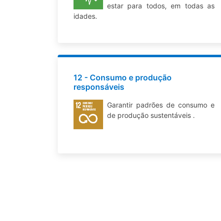
estar para todos, em todas as
idades.
12 - Consumo e produção
responsáveis
Garantir padrões de consumo e
de produção sustentáveis .