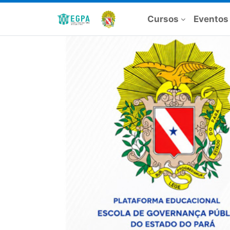
Cursos
Eventos
Previous