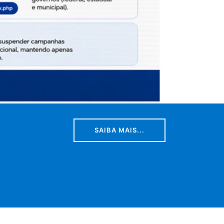
SAIBA MAIS...